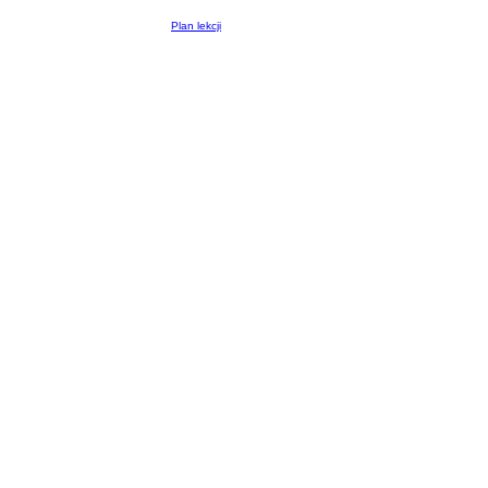
Plan lekcji